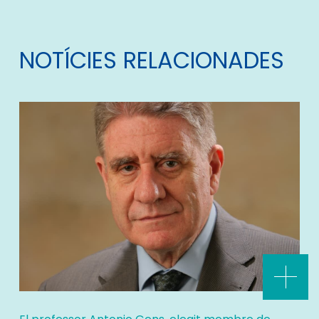
NOTÍCIES RELACIONADES