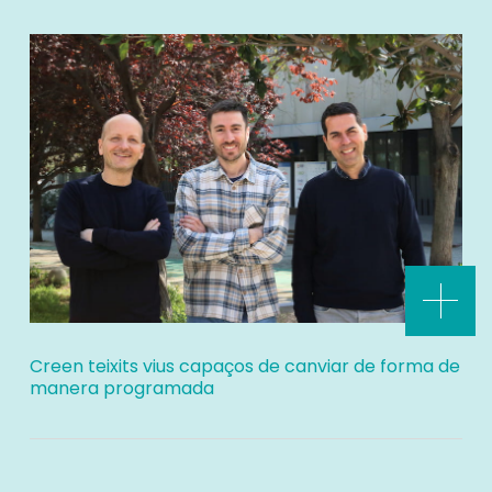
Creen teixits vius capaços de canviar de forma de
manera programada