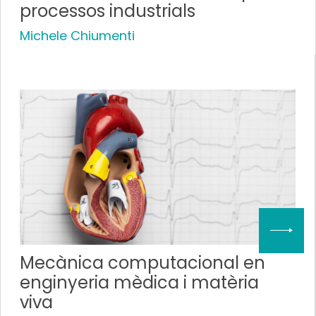
processos industrials
Michele Chiumenti
Mecànica computacional en
enginyeria mèdica i matèria
viva