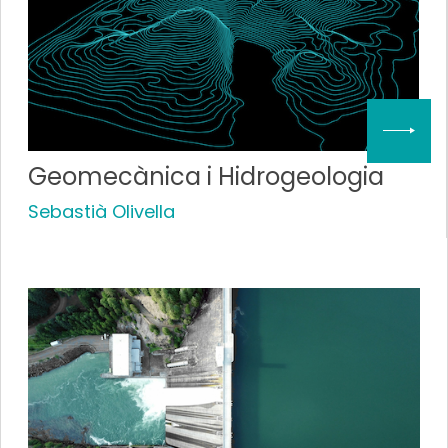
Geomecànica i Hidrogeologia
Sebastià Olivella