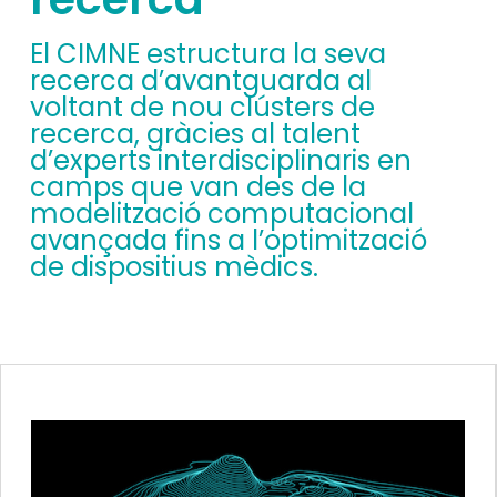
El CIMNE estructura la seva
recerca d’avantguarda al
voltant de nou clústers de
recerca, gràcies al talent
d’experts interdisciplinaris en
camps que van des de la
modelització computacional
avançada fins a l’optimització
de dispositius mèdics.