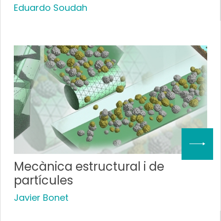
Eduardo Soudah
Mecànica estructural i de
partícules
Javier Bonet