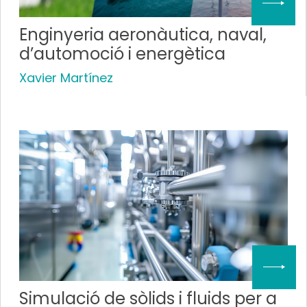
Enginyeria aeronàutica, naval,
d’automoció i energètica
Xavier Martínez
Simulació de sòlids i fluids per a