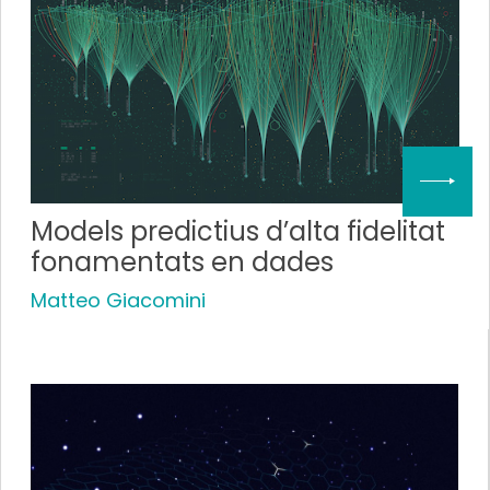
Models predictius d’alta fidelitat
fonamentats en dades
Matteo Giacomini