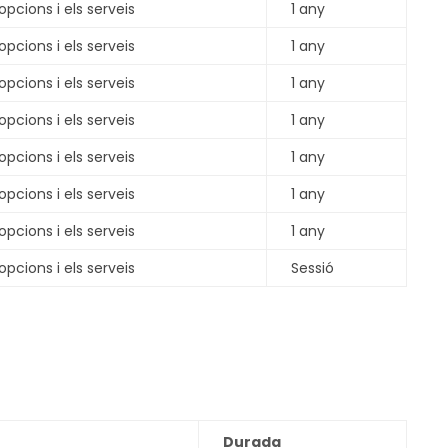
 opcions i els serveis
1 any
 opcions i els serveis
1 any
 opcions i els serveis
1 any
 opcions i els serveis
1 any
 opcions i els serveis
1 any
 opcions i els serveis
1 any
 opcions i els serveis
1 any
 opcions i els serveis
Sessió
Durada