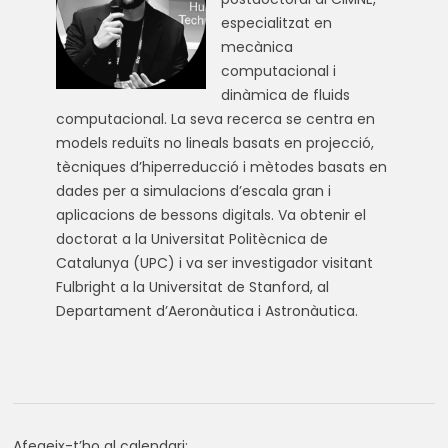
especialitzat en
mecànica
computacional i
dinàmica de fluids
computacional. La seva recerca se centra en
models reduïts no lineals basats en projecció,
tècniques d’hiperreducció i mètodes basats en
dades per a simulacions d’escala gran i
aplicacions de bessons digitals. Va obtenir el
doctorat a la Universitat Politècnica de
Catalunya (UPC) i va ser investigador visitant
Fulbright a la Universitat de Stanford, al
Departament d’Aeronàutica i Astronàutica.
Afegeix-t’ho al calendari: