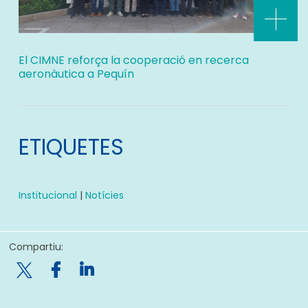
El CIMNE reforça la cooperació en recerca
aeronàutica a Pequín
ETIQUETES
Institucional
|
Notícies
Compartiu:
