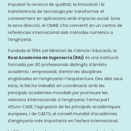
impulsat la recerca de qualitat, la innovació i la
transferència de tecnologia per transformar el
coneixement en aplicacions amb impacte social. Sota
la seva direcció, el CIMNE s’ha convertit en un centre de
referències internacional dels mètodes numèrics a
l’enginyeria.
Fundada el 1994 pel Ministeri de Ciència i Educació, la
Real Academia de Ingeniería (RAI)
és una institució
formada per 60 professionals distingits d’àmbits
acadèmic i empresarial, d’entre les disciplines
englobades en l’enginyeria i l’arquitectura. Des dels seus
inicis, la RAI ha treballat en coordinació amb les
principals acadèmies mundials per promoure les
relacions internacionals a l’enginyeria. Forma part
d’Euro-CASE, l’agrupació de les principals acadèmiques
europees, i de CAETS, el consell mundial d’acadèmies
d’enginyeria més importants en l’esfera internacional.