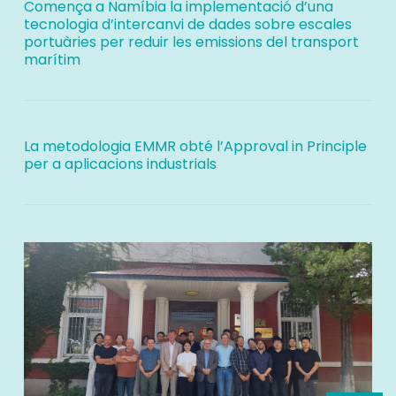
Comença a Namíbia la implementació d’una
tecnologia d’intercanvi de dades sobre escales
portuàries per reduir les emissions del transport
marítim
La metodologia EMMR obté l’Approval in Principle
per a aplicacions industrials