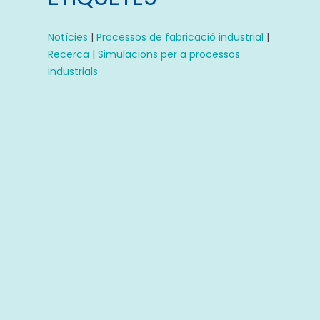
Notícies
|
Processos de fabricació industrial
|
Recerca
|
Simulacions per a processos
industrials