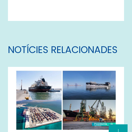
NOTÍCIES RELACIONADES