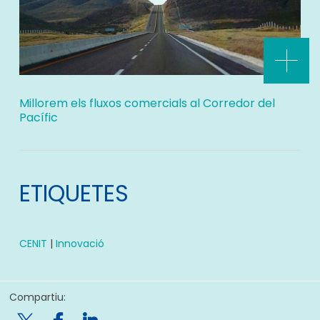
Millorem els fluxos comercials al Corredor del
Pacífic
ETIQUETES
CENIT
|
Innovació
Compartiu: