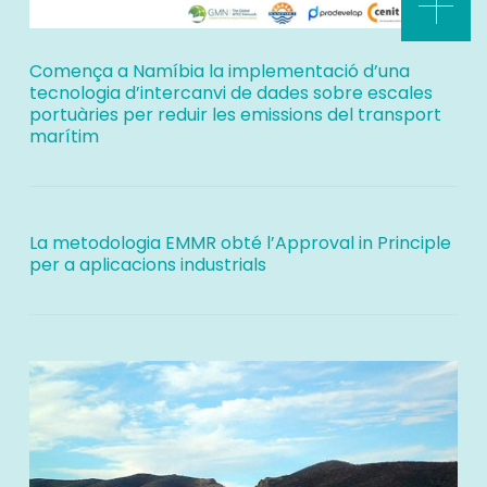
Comença a Namíbia la implementació d’una
tecnologia d’intercanvi de dades sobre escales
portuàries per reduir les emissions del transport
marítim
La metodologia EMMR obté l’Approval in Principle
per a aplicacions industrials