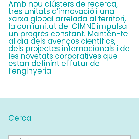
Amb nou clústers de recerca,
tres unitats d’innovació i una
xarxa global arrelada al territori,
la comunitat del CIMNE impulsa
un progrés constant. Mantén-te
al dia dels avenços científics,
dels projectes internacionals i de
les novetats corporatives que
estan definint el futur de
l’enginyeria.
Cerca