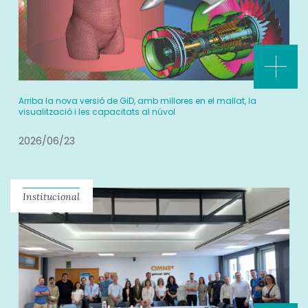
Arriba la nova versió de GiD, amb millores en el mallat, la
visualització i les capacitats al núvol
2026/06/23
Institucional