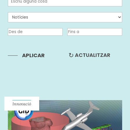
ACTUALITZAR
APLICAR
Innovació