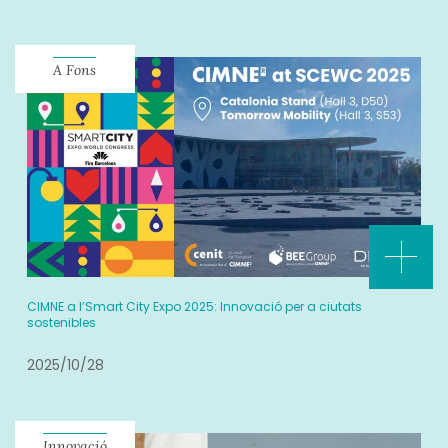
A Fons
CIMNE a l’Smart City Expo 2025: Innovació per a ciutats
sostenibles
2025/10/28
Innovació