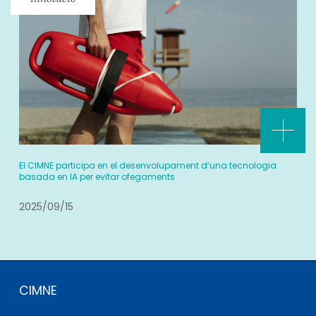
El CIMNE participa en el desenvolupament d’una tecnologia
basada en IA per evitar ofegaments
2025/09/15
CIMNE