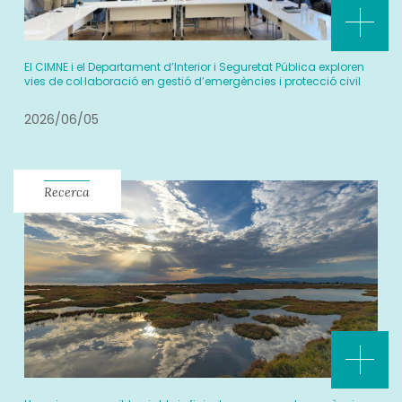
El CIMNE i el Departament d’Interior i Seguretat Pública exploren
vies de col·laboració en gestió d’emergències i protecció civil
2026/06/05
Recerca