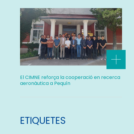
El CIMNE reforça la cooperació en recerca
aeronàutica a Pequín
ETIQUETES