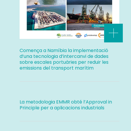
Comença a Namíbia la implementació
d’una tecnologia d’intercanvi de dades
sobre escales portuàries per reduir les
emissions del transport marítim
La metodologia EMMR obté l’Approval in
Principle per a aplicacions industrials