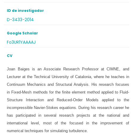
ID de investigador
D-3433-2014
Google Scholar
Fo3UR1YAAAAJ
CV
Joan Baiges is an Associate Research Professor at CIMNE, and
Lecturer at the Technical University of Catalonia, where he teaches in
Continuum Mechanics and Structural Analysis. His research focuses
in Fixed-Mesh methods for the finite element method applied to Fluid-
Structure Interaction and Reduced-Order Models applied to the
incompressible Navier-Stokes equations. During his research career he
has participated in several research projects at the national and
international level, most of the focused in the improvement of
numerical techniques for simulating turbulence.