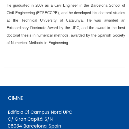
He graduated in 2007 as a Civil Engineer in the Barcelona School of
Civil Engineering (ETSECCPB), and he developed his doctoral studies
at the Technical University of Catalunya. He was awarded an
Extraordinary Doctorate Award by the UPC, and the award to the best
doctoral thesis in numerical methods, awarded by the Spanish Society
of Numerical Methods in Engineering.
CIMNE
Edificio C1 Campus Nord UPC
C/ Gran Capità, S/N
08034 Barcelona, Spain