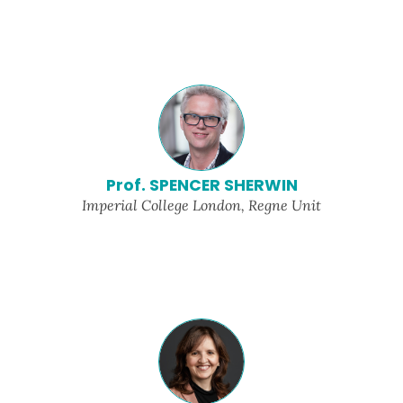
Prof. SPENCER SHERWIN
Imperial College London, Regne Unit