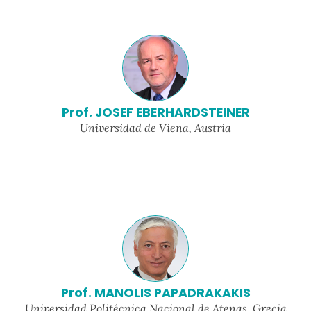
Prof. JOSEF EBERHARDSTEINER
Universidad de Viena, Austria
Prof. MANOLIS PAPADRAKAKIS
Universidad Politécnica Nacional de Atenas, Grecia