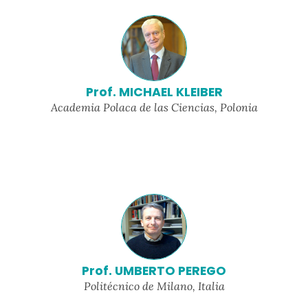
Prof. MICHAEL KLEIBER
Academia Polaca de las Ciencias, Polonia
Prof. UMBERTO PEREGO
Politécnico de Milano, Italia