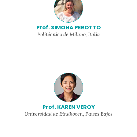
Prof. SIMONA PEROTTO
Politécnico de Milano, Italia
Prof. KAREN VEROY
Universidad de Eindhoven, Países Bajos