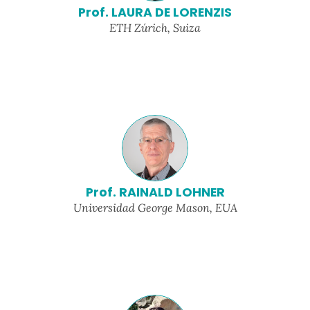
Prof. LAURA DE LORENZIS
ETH Zúrich, Suiza
Prof. RAINALD LOHNER
Universidad George Mason, EUA