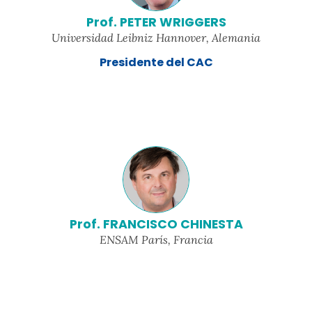
Prof. PETER WRIGGERS
Universidad Leibniz Hannover, Alemania
Presidente del CAC
Prof. FRANCISCO CHINESTA
ENSAM París, Francia