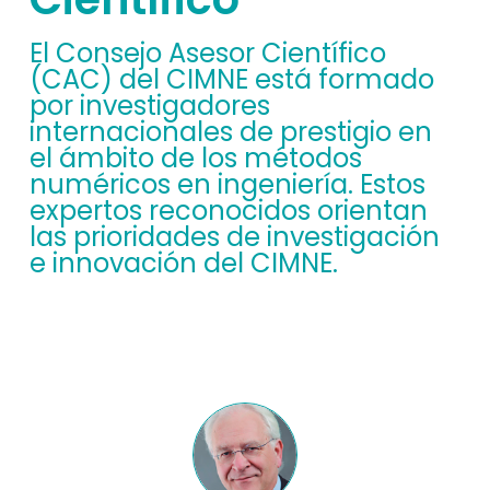
El Consejo Asesor Científico
(CAC) del CIMNE está formado
por investigadores
internacionales de prestigio en
el ámbito de los métodos
numéricos en ingeniería. Estos
expertos reconocidos orientan
las prioridades de investigación
e innovación del CIMNE.