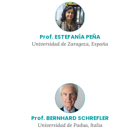
Prof. ESTEFANÍA PEÑA
Universidad de Zaragoza, España
Prof. BERNHARD SCHREFLER
Universidad de Padua, Italia