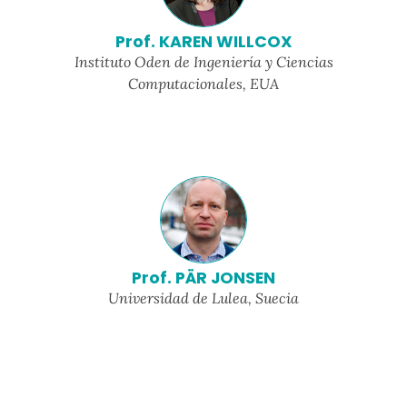
Prof. KAREN WILLCOX
Instituto Oden de Ingeniería y Ciencias
Computacionales, EUA
Prof. PÄR JONSEN
Universidad de Lulea, Suecia