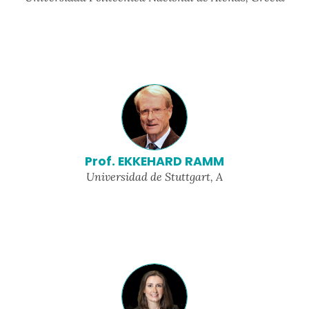
Prof. EKKEHARD RAMM
Universidad de Stuttgart, A