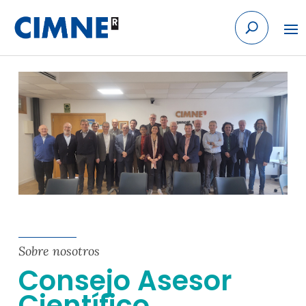
Skip to content
Sobre nosotros
Consejo Asesor
Científico