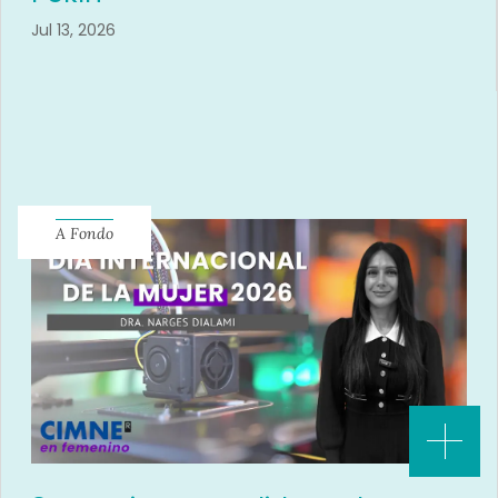
Jul 13, 2026
A Fondo