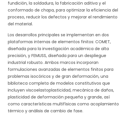
fundición, la soldadura, la fabricación aditiva y el
conformado de chapa, para optimizar la eficiencia del
proceso, reducir los defectos y mejorar el rendimiento
del material.
Los desarrollos principales se implementan en dos
plataformas internas de elementos finitos: COMET,
diseñada para la investigación académica de alta
precisión, y FEMUSS, diseñada para un despliegue
industrial robusto. Ambos marcos incorporan
formulaciones avanzadas de elementos finitos para
problemas isocóricos y de gran deformación, una
biblioteca completa de modelos constitutivos que
incluyen viscoelastoplasticidad, mecánica de daños,
plasticidad de deformación pequeña y grande, así
como características multifísicas como acoplamiento
térmico y análisis de cambio de fase.