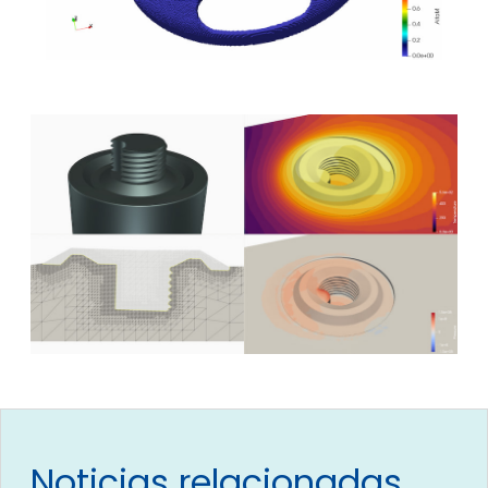
Noticias relacionadas