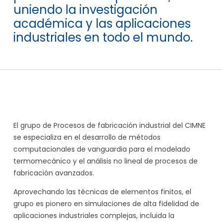
uniendo la investigación
académica y las aplicaciones
industriales en todo el mundo.
El grupo de Procesos de fabricación industrial del CIMNE
se especializa en el desarrollo de métodos
computacionales de vanguardia para el modelado
termomecánico y el análisis no lineal de procesos de
fabricación avanzados.
Aprovechando las técnicas de elementos finitos, el
grupo es pionero en simulaciones de alta fidelidad de
aplicaciones industriales complejas, incluida la