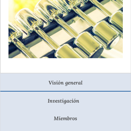
Visión general
Investigación
Miembros