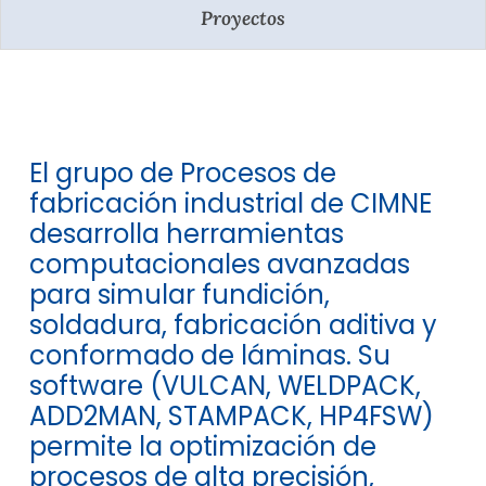
Proyectos
El grupo de Procesos de
fabricación industrial de CIMNE
desarrolla herramientas
computacionales avanzadas
para simular fundición,
soldadura, fabricación aditiva y
conformado de láminas. Su
software (VULCAN, WELDPACK,
ADD2MAN, STAMPACK, HP4FSW)
permite la optimización de
procesos de alta precisión,