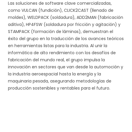
Las soluciones de software clave comercializadas,
como VULCAN (fundición), CLICK2CAST (llenado de
moldes), WELDPACK (soldadura), ADD2MAN (fabricación
aditiva), HP4FSW (soldadura por fricción y agitación) y
STAMPACK (formación de láminas), demuestran el
éxito del grupo en la traducción de los avances teóricos
en herramientas listas para la industria. Al unir la
informática de alto rendimiento con los desafíos de
fabricación del mundo real, el grupo impulsa la
innovación en sectores que van desde la automoción y
la industria aeroespacial hasta la energía y la
maquinaria pesada, asegurando metodologías de
producción sostenibles y rentables para el futuro.