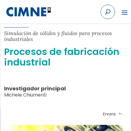
Skip to content
Simulación de sólidos y fluidos para procesos
industriales
Procesos de fabricación
industrial
Investigador principal
Michele Chiumenti
Enrere