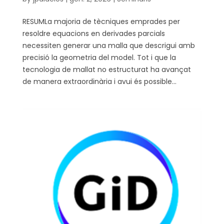
RESUMLa majoria de tècniques emprades per
resoldre equacions en derivades parcials
necessiten generar una malla que descrigui amb
precisió la geometria del model. Tot i que la
tecnologia de mallat no estructurat ha avançat
de manera extraordinària i avui és possible...