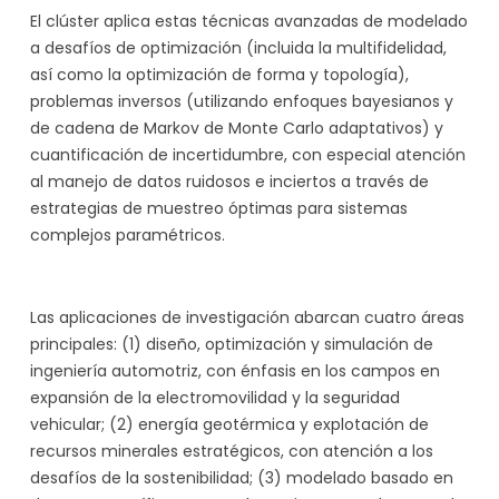
El clúster aplica estas técnicas avanzadas de modelado
a desafíos de optimización (incluida la multifidelidad,
así como la optimización de forma y topología),
problemas inversos (utilizando enfoques bayesianos y
de cadena de Markov de Monte Carlo adaptativos) y
cuantificación de incertidumbre, con especial atención
al manejo de datos ruidosos e inciertos a través de
estrategias de muestreo óptimas para sistemas
complejos paramétricos.
Las aplicaciones de investigación abarcan cuatro áreas
principales: (1) diseño, optimización y simulación de
ingeniería automotriz, con énfasis en los campos en
expansión de la electromovilidad y la seguridad
vehicular; (2) energía geotérmica y explotación de
recursos minerales estratégicos, con atención a los
desafíos de la sostenibilidad; (3) modelado basado en