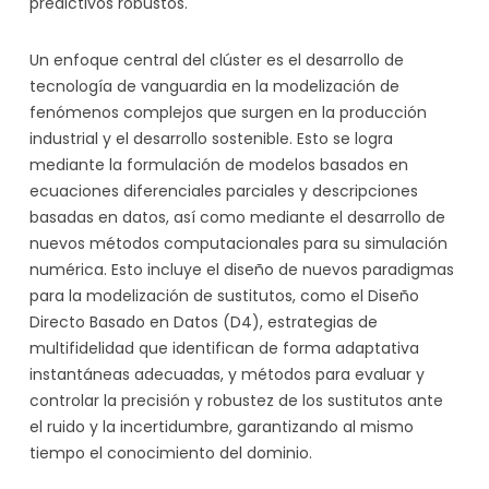
predictivos robustos.
Un enfoque central del clúster es el desarrollo de
tecnología de vanguardia en la modelización de
fenómenos complejos que surgen en la producción
industrial y el desarrollo sostenible. Esto se logra
mediante la formulación de modelos basados ​​en
ecuaciones diferenciales parciales y descripciones
basadas en datos, así como mediante el desarrollo de
nuevos métodos computacionales para su simulación
numérica. Esto incluye el diseño de nuevos paradigmas
para la modelización de sustitutos, como el Diseño
Directo Basado en Datos (D4), estrategias de
multifidelidad que identifican de forma adaptativa
instantáneas adecuadas, y métodos para evaluar y
controlar la precisión y robustez de los sustitutos ante
el ruido y la incertidumbre, garantizando al mismo
tiempo el conocimiento del dominio.