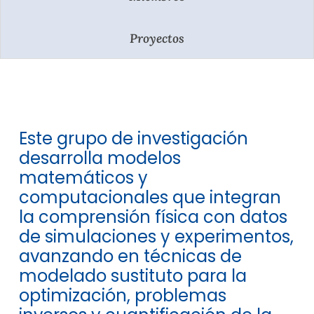
Proyectos
Este grupo de investigación
desarrolla modelos
matemáticos y
computacionales que integran
la comprensión física con datos
de simulaciones y experimentos,
avanzando en técnicas de
modelado sustituto para la
optimización, problemas