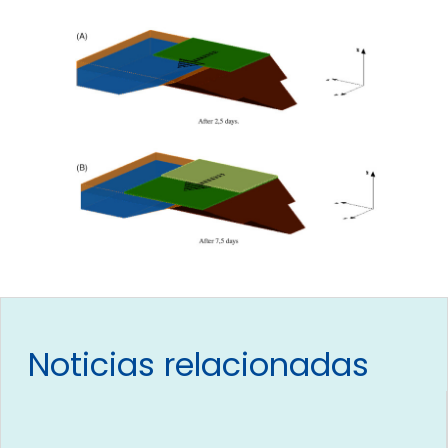
Noticias relacionadas