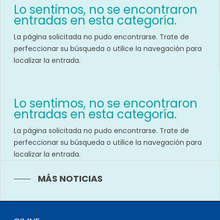
Lo sentimos, no se encontraron
entradas en esta categoría.
La página solicitada no pudo encontrarse. Trate de
perfeccionar su búsqueda o utilice la navegación para
localizar la entrada.
Lo sentimos, no se encontraron
entradas en esta categoría.
La página solicitada no pudo encontrarse. Trate de
perfeccionar su búsqueda o utilice la navegación para
localizar la entrada.
MÁS NOTICIAS