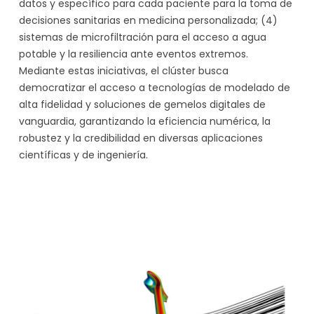
datos y específico para cada paciente para la toma de
decisiones sanitarias en medicina personalizada; (4)
sistemas de microfiltración para el acceso a agua
potable y la resiliencia ante eventos extremos.
Mediante estas iniciativas, el clúster busca
democratizar el acceso a tecnologías de modelado de
alta fidelidad y soluciones de gemelos digitales de
vanguardia, garantizando la eficiencia numérica, la
robustez y la credibilidad en diversas aplicaciones
científicas y de ingeniería.