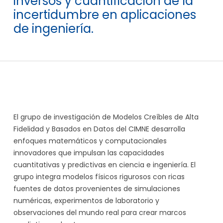
inversos y cuantificación de la
incertidumbre en aplicaciones
de ingeniería.
El grupo de investigación de Modelos Creíbles de Alta
Fidelidad y Basados ​​en Datos del CIMNE desarrolla
enfoques matemáticos y computacionales
innovadores que impulsan las capacidades
cuantitativas y predictivas en ciencia e ingeniería. El
grupo integra modelos físicos rigurosos con ricas
fuentes de datos provenientes de simulaciones
numéricas, experimentos de laboratorio y
observaciones del mundo real para crear marcos