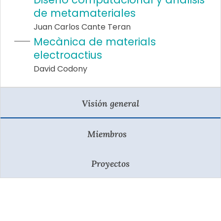
de metamateriales
Juan Carlos Cante Teran
Mecànica de materials
electroactius
David Codony
Visión general
Miembros
Proyectos