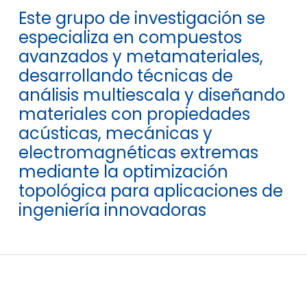
Este grupo de investigación se
especializa en compuestos
avanzados y metamateriales,
desarrollando técnicas de
análisis multiescala y diseñando
materiales con propiedades
acústicas, mecánicas y
electromagnéticas extremas
mediante la optimización
topológica para aplicaciones de
ingeniería innovadoras