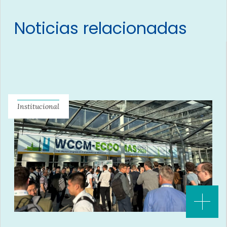
Noticias relacionadas
Institucional