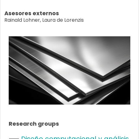
Asesores externos
Rainald Lohner, Laura de Lorenzis
Research groups
Diseño computacional y análisis