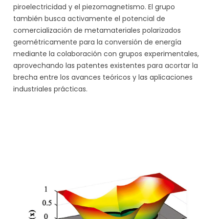
piroelectricidad y el piezomagnetismo. El grupo
también busca activamente el potencial de
comercialización de metamateriales polarizados
geométricamente para la conversión de energía
mediante la colaboración con grupos experimentales,
aprovechando las patentes existentes para acortar la
brecha entre los avances teóricos y las aplicaciones
industriales prácticas.