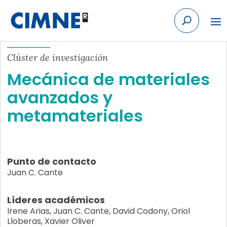
Skip to content
Clúster de investigación
Mecánica de materiales
avanzados y
metamateriales
Punto de contacto
Juan C. Cante
Líderes académicos
Irene Arias, Juan C. Cante, David Codony, Oriol
Lloberas, Xavier Oliver