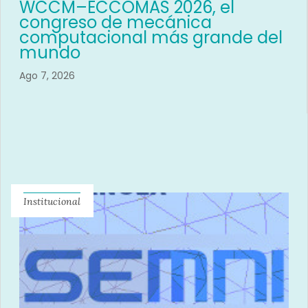
WCCM–ECCOMAS 2026, el
congreso de mecánica
computacional más grande del
mundo
Ago 7, 2026
Institucional