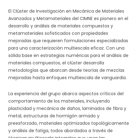
El Clúster de Investigación en Mecánica de Materiales
Avanzados y Metamateriales del CIMNE es pionero en el
desarrollo y análisis de materiales compuestos y
metamateriales sofisticados con propiedades
mejoradas que requieren formulaciones especializadas
para una caracterización multiescala eficaz. Con una
sólida base en estrategias numéricas para el análisis de
materiales compuestos, el clúster desarrolla
metodologías que abarcan desde teorías de mezclas
mejoradas hasta enfoques multiescala de vanguardia.
La experiencia del grupo abarca aspectos críticos del
comportamiento de los materiales, incluyendo
plasticidad y mecánica de daños, laminados de fibra y
metal, estructuras de hormigón armado y
preesforzado, materiales optimizados topológicamente
y análisis de fatiga, todos abordados a través de