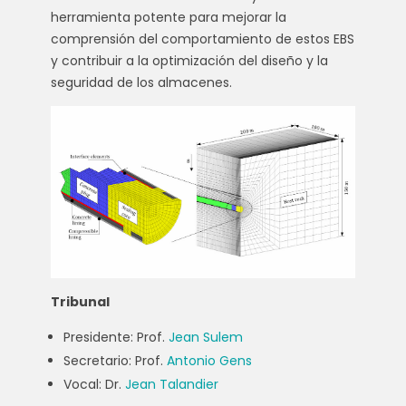
herramienta potente para mejorar la
comprensión del comportamiento de estos EBS
y contribuir a la optimización del diseño y la
seguridad de los almacenes.
Tribunal
Presidente: Prof.
Jean Sulem
Secretario: Prof.
Antonio Gens
Vocal: Dr.
Jean Talandier