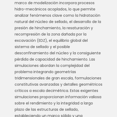
marco de modelización incorpora procesos
hidro-mecánicos acoplados, lo que permite
analizar fenómenos clave como la hidratación
natural del núcleo de sellado, el desarrollo de la
presión de hinchamiento, la resaturación y
recompresión de la zona dañada por la
excavación (EDZ), el equilibrio global del
sistema de sellado y el posible
desconfinamiento del núcleo y la consiguiente
pérdida de capacidad de hinchamiento. Las
simulaciones abordan la complejidad del
problema integrando geometrías
tridimensionales de gran escala, formulaciones
constitutivas avanzadas y detalles geométricos
críticos a escala decimétrica. Estas exigentes
simulaciones proporcionan información valiosa
sobre el rendimiento y la integridad a largo
plazo de las estructuras de sellado,
estableciendo un marco sólido y una