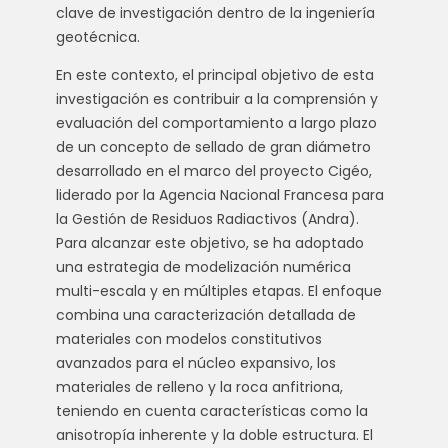
clave de investigación dentro de la ingeniería
geotécnica.
En este contexto, el principal objetivo de esta
investigación es contribuir a la comprensión y
evaluación del comportamiento a largo plazo
de un concepto de sellado de gran diámetro
desarrollado en el marco del proyecto Cigéo,
liderado por la Agencia Nacional Francesa para
la Gestión de Residuos Radiactivos (Andra).
Para alcanzar este objetivo, se ha adoptado
una estrategia de modelización numérica
multi-escala y en múltiples etapas. El enfoque
combina una caracterización detallada de
materiales con modelos constitutivos
avanzados para el núcleo expansivo, los
materiales de relleno y la roca anfitriona,
teniendo en cuenta características como la
anisotropía inherente y la doble estructura. El