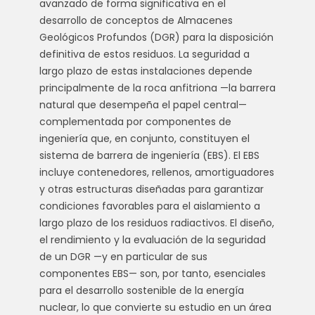
avanzado de forma significativa en el
desarrollo de conceptos de Almacenes
Geológicos Profundos (DGR) para la disposición
definitiva de estos residuos. La seguridad a
largo plazo de estas instalaciones depende
principalmente de la roca anfitriona —la barrera
natural que desempeña el papel central—
complementada por componentes de
ingeniería que, en conjunto, constituyen el
sistema de barrera de ingeniería (EBS). El EBS
incluye contenedores, rellenos, amortiguadores
y otras estructuras diseñadas para garantizar
condiciones favorables para el aislamiento a
largo plazo de los residuos radiactivos. El diseño,
el rendimiento y la evaluación de la seguridad
de un DGR —y en particular de sus
componentes EBS— son, por tanto, esenciales
para el desarrollo sostenible de la energía
nuclear, lo que convierte su estudio en un área