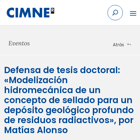
Skip to content
Eventos
Atrás
Defensa de tesis doctoral:
«Modelización
hidromecánica de un
concepto de sellado para un
depósito geológico profundo
de residuos radiactivos», por
Matías Alonso