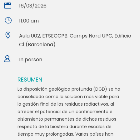

16/03/2026
}
11:00 am

Aula 002, ETSECCPB. Camps Nord UPC, Edificio
C1 (Barcelona)

In person
RESUMEN
La disposición geológica profunda (DGD) se ha
consolidado como la solución más viable para
la gestión final de los residuos radiactivos, al
ofrecer el potencial de un confinamiento e
aislamiento permanentes de dichos residuos
respecto de la biosfera durante escalas de
tiempo muy prolongadas. Varios países han