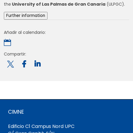
the
University of Las Palmas de Gran Canaria
(ULPGC).
Further information
Añadir al calendario:

Compartir:

CIMNE
Edificio C1 Campus Nord UPC