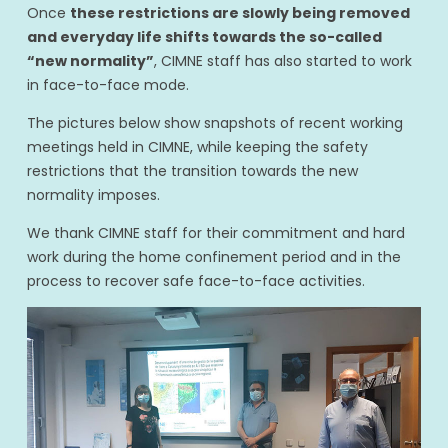
Once
these restrictions are slowly being removed
and everyday life shifts towards the so-called
“new normality”
, CIMNE staff has also started to work
in face-to-face mode.
The pictures below show snapshots of recent working
meetings held in CIMNE, while keeping the safety
restrictions that the transition towards the new
normality imposes.
We thank CIMNE staff for their commitment and hard
work during the home confinement period and in the
process to recover safe face-to-face activities.