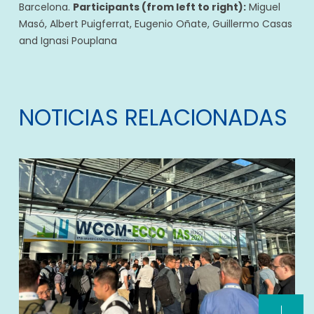
Barcelona.
Participants (from left to right):
Miguel
Masó, Albert Puigferrat, Eugenio Oñate, Guillermo Casas
and Ignasi Pouplana
NOTICIAS RELACIONADAS