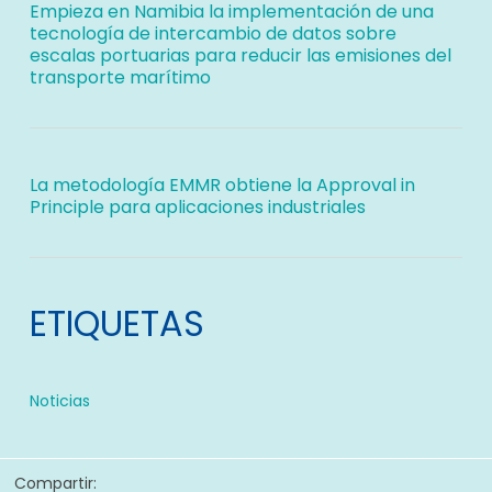
Empieza en Namibia la implementación de una
tecnología de intercambio de datos sobre
escalas portuarias para reducir las emisiones del
transporte marítimo
La metodología EMMR obtiene la Approval in
Principle para aplicaciones industriales
ETIQUETAS
Noticias
Compartir: