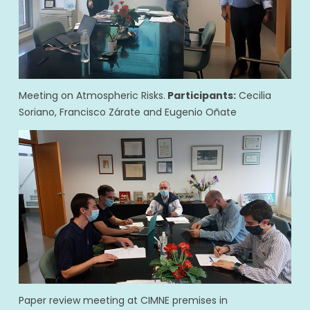
Meeting on Atmospheric Risks.
Participants:
Cecilia
Soriano, Francisco Zárate and Eugenio Oñate
Paper review meeting at CIMNE premises in