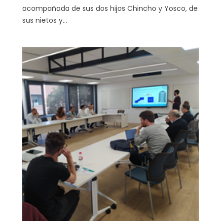
acompañada de sus dos hijos Chincho y Yosco, de
sus nietos y...