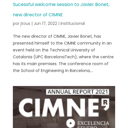
Sucessful welcome session to Javier Bonet,
new director of CIMNE
por
jtous
|
Jun 17, 2022
|
Institucional
The new director of CIMNE, Javier Bonet, has
presented himself to the CIMNE community in an
event held on the Technical University of
Catalonia (UPC BarcelonaTech), where the centre
has its main premises. The conference room of
the School of Engineering in Barcelona,...