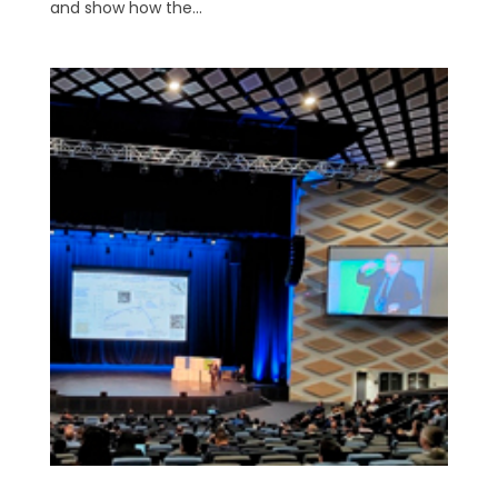
and show how the...