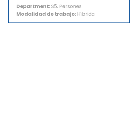
Department
:
S5. Persones
Modalidad de trabajo
:
Híbrida